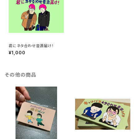
君にネタ合わせ音源届け！
¥1,000
その他の商品