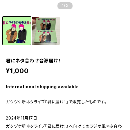
1
/2
君にネタ合わせ音源届け！
¥1,000
International shipping available
ガクヅケ新ネタライブ『君に届け！』で販売したものです。
2024年11月17日
ガクヅケ新ネタライブ『君に届け！』へ向けてのラジオ風ネタ合わ