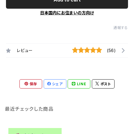
日本国内にお住まいの方向け
通報する
レビュー
(56)
保存
シェア
LINE
ポスト
最近チェックした商品