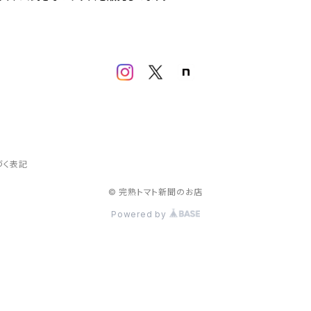
づく表記
© 完熟トマト新聞のお店
Powered by