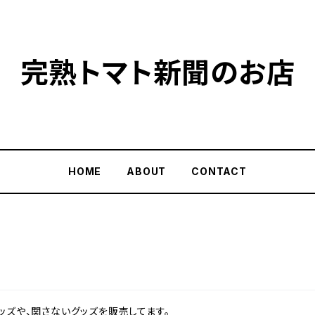
完熟トマト新聞のお店
HOME
ABOUT
CONTACT
ッズや、関さないグッズを販売してます。