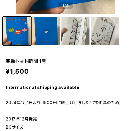
1
/4
完熟トマト新聞 1号
¥1,500
International shipping available
2024年1月1日より、1500円に値上げしました！（物価高のため）
2017年12月発売
B6サイズ