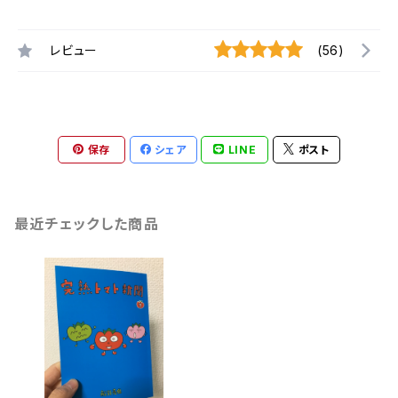
レビュー
(56)
保存
シェア
LINE
ポスト
最近チェックした商品