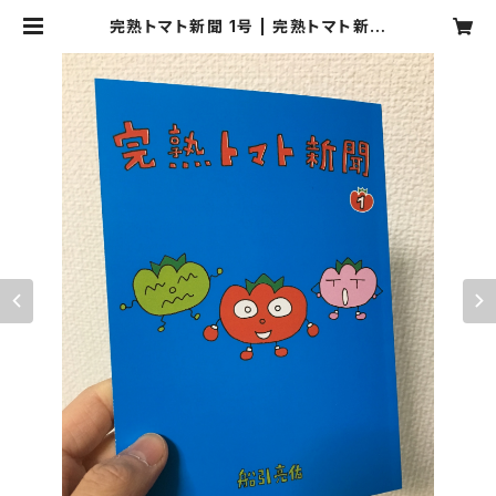
完熟トマト新聞 1号 | 完熟トマト新聞
のお店