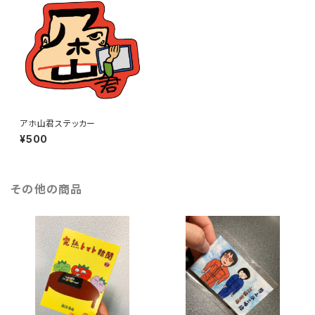
アホ山君ステッカー
¥500
その他の商品