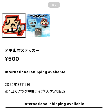
1
/2
アホ山君ステッカー
¥500
International shipping available
2024年8月15日
第4回ガクヅケ単独ライブ『天才』で販売
International shipping available