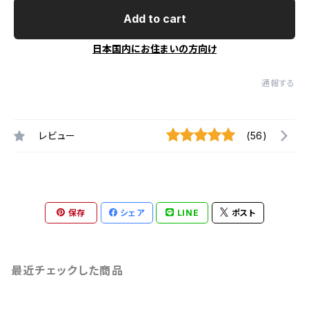
Add to cart
日本国内にお住まいの方向け
通報する
レビュー
(56)
保存
シェア
LINE
ポスト
最近チェックした商品