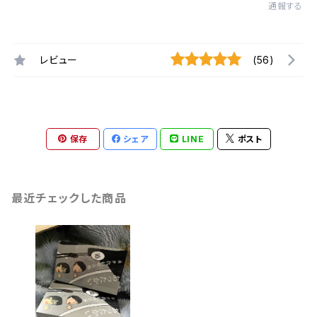
通報する
レビュー
(56)
保存
シェア
LINE
ポスト
最近チェックした商品