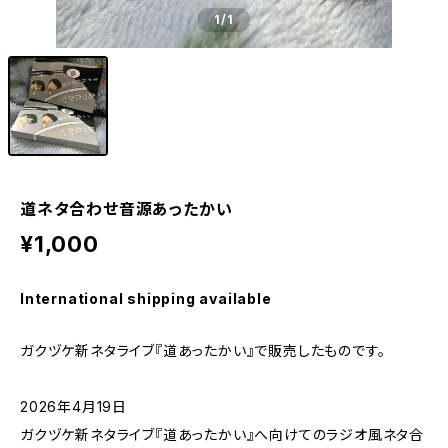
1
/1
道ネタ合わせ音源あったかい
¥1,000
International shipping available
ガクヅケ新ネタライブ『道あったかい』で販売したものです。
2026年4月19日
ガクヅケ新ネタライブ『道あったかい』へ向けてのラジオ風ネタ合